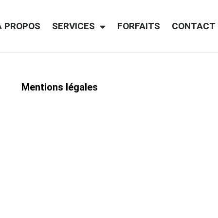
A PROPOS
SERVICES
FORFAITS
CONTACT
Mentions légales