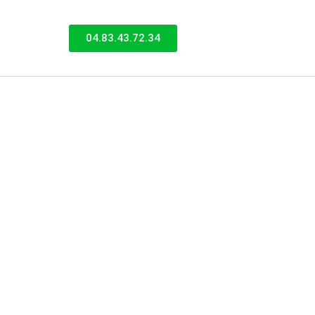
04.83.43.72.34