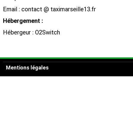
Email : contact @ taximarseille13.fr
Hébergement :
Hébergeur : O2Switch
Mentions légales